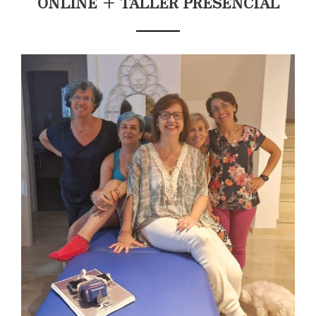
ONLINE + TALLER PRESENCIAL