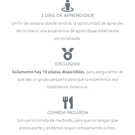
3 DÍAS DE APRENDIZAJE
Un fin de semana donde tendrás la oportunidad de aprender
de mi mano, una experiencia de aprendizaje totalmente
personalizada.
EXCLUSIVO
, para asegurarme de
Solamente hay 10 plazas disponibles
que sea un grupo pequeño para que la experiencia sea
totalmente inmersiva.
COMIDA INCLUÍDA
Incluye la comida de mediodía, para que no tengas que
preocuparte y podamos seguir compartiendo juntos.