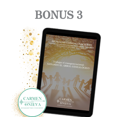
BONUS 3