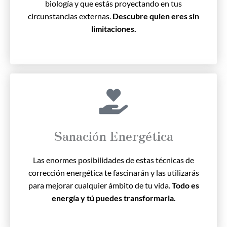
biología y que estás proyectando en tus
circunstancias externas.
Descubre quien eres sin
limitaciones.
Sanación Energética
Las enormes posibilidades de estas técnicas de
corrección energética te fascinarán y las utilizarás
para mejorar cualquier ámbito de tu vida.
Todo es
energía y tú puedes transformarla.