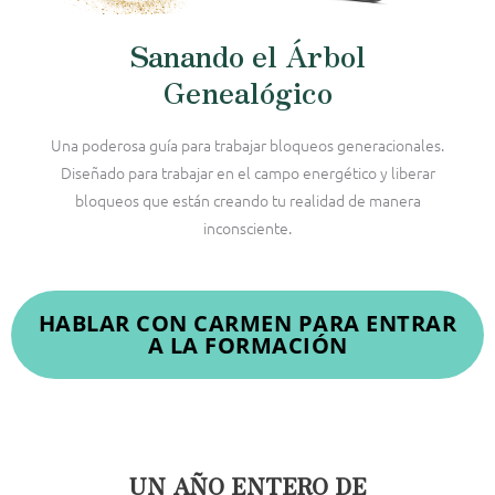
Sanando el Árbol
Genealógico
Una poderosa guía para trabajar bloqueos generacionales.
Diseñado para trabajar en el campo energético y liberar
bloqueos que están creando tu realidad de manera
inconsciente.
HABLAR CON CARMEN PARA ENTRAR
A LA FORMACIÓN
UN AÑO ENTERO DE