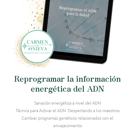
Reprogramar la información
energética del ADN
Sanación energética a nivel del ADN
Técnica para Activar el ADN Despertando a los maestros
Cambiar programas genéticos relacionados con el
envejecimiento