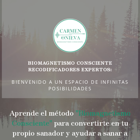
BIOMAGNETISMO CONSCIENTE
RECODIFICADORES EXPERTOS:
BIENVENIDO A UN ESPACIO DE INFINITAS
POSIBILIDADES
Aprende el método
"Biomagnetismo
Consciente"
para convertirte en tu
propio sanador y ayudar a sanar a