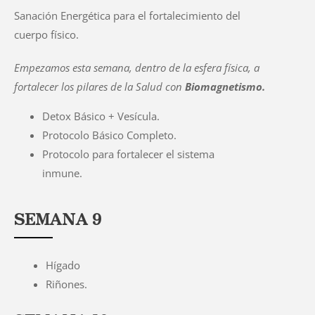
Sanación Energética para el fortalecimiento del
cuerpo físico.
Empezamos esta semana, dentro de la esfera física, a
fortalecer los pilares de la Salud con
Biomagnetismo.
Detox Básico + Vesícula.
Protocolo Básico Completo.
Protocolo para fortalecer el sistema
inmune.
SEMANA 9
Hígado
Riñones.