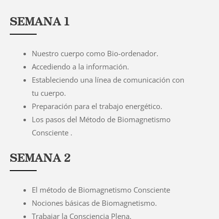
SEMANA 1
Nuestro cuerpo como Bio-ordenador.
Accediendo a la información.
Estableciendo una línea de comunicación con
tu cuerpo.
Preparación para el trabajo energético.
Los pasos del Método de Biomagnetismo
Consciente .
SEMANA 2
El método de Biomagnetismo Consciente
Nociones básicas de Biomagnetismo.
Trabajar la Consciencia Plena.