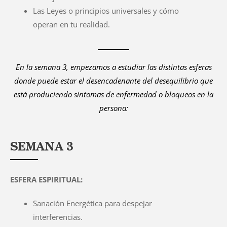
Las Leyes o principios universales y cómo
operan en tu realidad.
En la semana 3, empezamos a estudiar las distintas esferas
donde puede estar el desencadenante del desequilibrio que
está produciendo síntomas de enfermedad o bloqueos en la
persona:
SEMANA 3
ESFERA ESPIRITUAL:
Sanación Energética para despejar
interferencias.