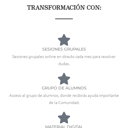
TRANSFORMACIÓN CON:
SESIONES GRUPALES
Sesiones grupales online en directo cada mes para resolver
dudas.
GRUPO DE ALUMNOS
Acceso al grupo de alumnos, donde recibirás ayuda importante
de la Comunidad.
MATERIAL DIGITAL