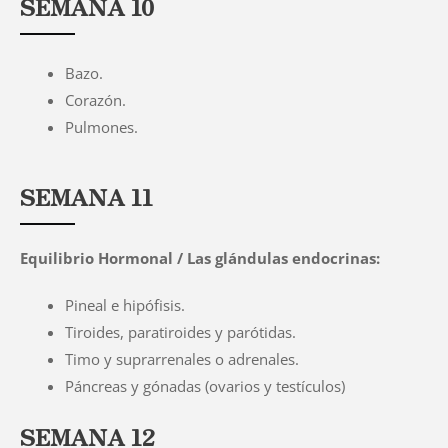
SEMANA 10
Bazo.
Corazón.
Pulmones.
SEMANA 11
Equilibrio Hormonal / Las glándulas endocrinas:
Pineal e hipófisis.
Tiroides, paratiroides y parótidas.
Timo y suprarrenales o adrenales.
Páncreas y gónadas (ovarios y testículos)
SEMANA 12