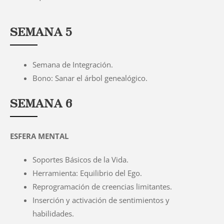
SEMANA 5
Semana de Integración.
Bono: Sanar el árbol genealógico.
SEMANA 6
ESFERA MENTAL
Soportes Básicos de la Vida.
Herramienta: Equilibrio del Ego.
Reprogramación de creencias limitantes.
Inserción y activación de sentimientos y
habilidades.