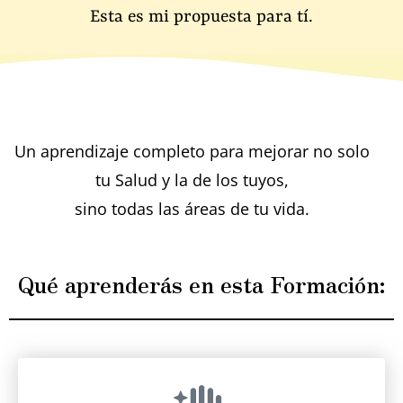
Esta es mi propuesta para tí.
Un aprendizaje completo para mejorar no solo
tu Salud y la de los tuyos,
sino todas las áreas de tu vida.
Qué aprenderás en esta Formación: