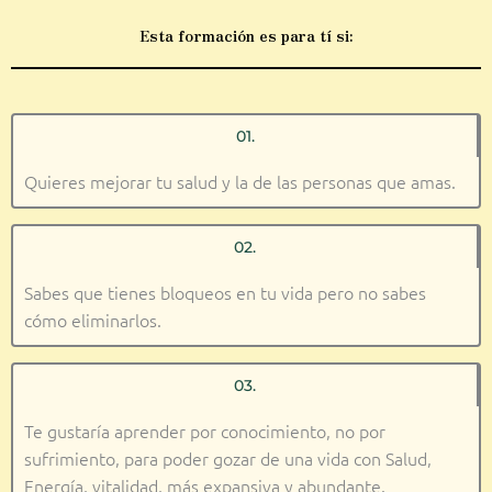
Esta formación es para tí si:
01.
Quieres mejorar tu salud y la de las personas que amas.
02.
Sabes que tienes bloqueos en tu vida pero no sabes
cómo eliminarlos.
03.
Te gustaría aprender por conocimiento, no por
sufrimiento, para poder gozar de una vida con Salud,
Energía, vitalidad, más expansiva y abundante.