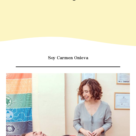
Soy Carmen Onieva