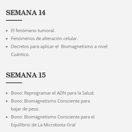
SEMANA 14
El fenómeno tumoral.
Fenómenos de alteración celular.
Decretos para aplicar el Biomagnetismo a nivel
Cuántico.
SEMANA 15
Bono: Reprogramar el ADN para la Salud.
Bono: Biomagnetismo Consciente para
bajar de peso.
Bono: Biomagnetismo Consciente para el
Equilibrio de La Microbiota Oral