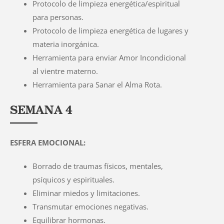
Protocolo de limpieza energética/espiritual
para personas.
Protocolo de limpieza energética de lugares y
materia inorgánica.
Herramienta para enviar Amor Incondicional
al vientre materno.
Herramienta para Sanar el Alma Rota.
SEMANA 4
ESFERA EMOCIONAL:
Borrado de traumas físicos, mentales,
psíquicos y espirituales.
Eliminar miedos y limitaciones.
Transmutar emociones negativas.
Equilibrar hormonas.