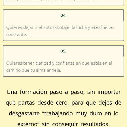
04.
Quieres dejar ir el autosabotaje, la lucha y el esfuerzo
constante.
05.
Quieres tener claridad y confianza en que estás en el
camino que tu alma anhela.
Una formación paso a paso, sin importar
que partas desde cero, para que dejes de
desgastarte “trabajando muy duro en lo
externo” sin conseguir resultados.