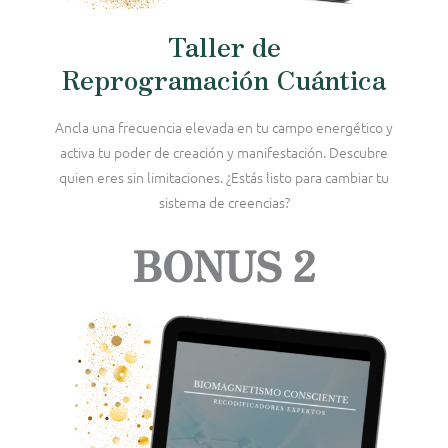
Taller de
Reprogramación Cuántica
Ancla una frecuencia elevada en tu campo energético y
activa tu poder de creación y manifestación. Descubre
quien eres sin limitaciones. ¿Estás listo para cambiar tu
sistema de creencias?
BONUS 2