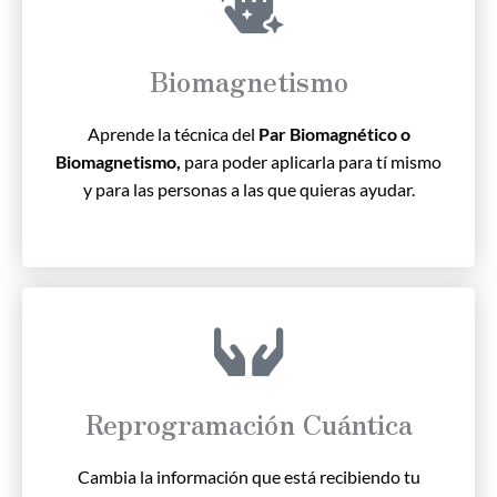
Biomagnetismo
Aprende la técnica del
Par Biomagnético o
Biomagnetismo,
para poder aplicarla para tí mismo
y para las personas a las que quieras ayudar.
Reprogramación Cuántica
Cambia la información que está recibiendo tu