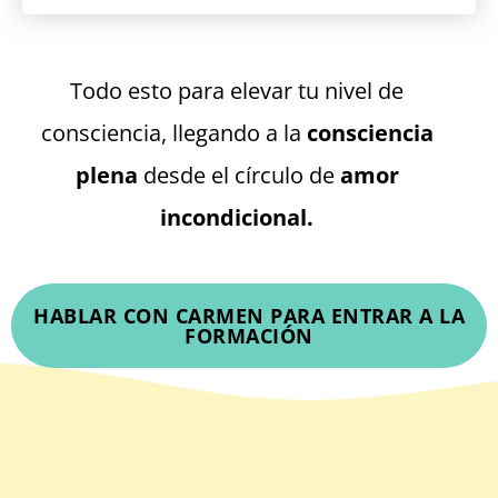
Todo esto para elevar tu nivel de
consciencia, llegando a la
consciencia
plena
desde el círculo de
amor
incondicional.
HABLAR CON CARMEN PARA ENTRAR A LA
FORMACIÓN