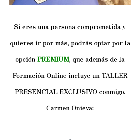
Si eres una persona comprometida y
quieres ir por más, podrás optar por la
opción
PREMIUM
, que además de la
Formación Online incluye un TALLER
PRESENCIAL EXCLUSIVO conmigo,
Carmen Onieva: