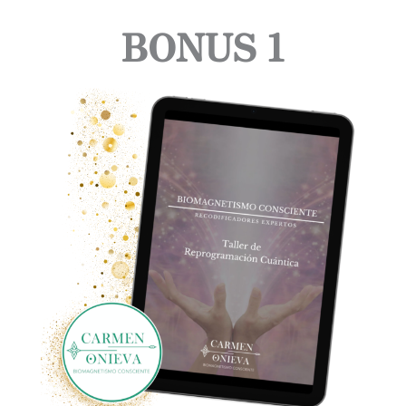
BONUS 1