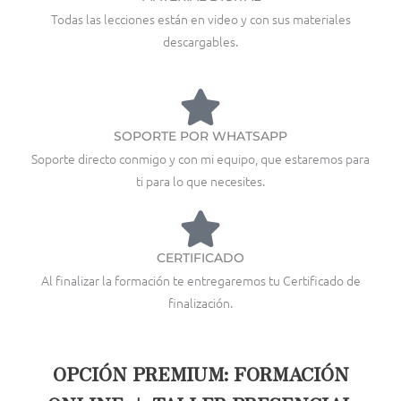
Todas las lecciones están en video y con sus materiales
descargables.
SOPORTE POR WHATSAPP
Soporte directo conmigo y con mi equipo, que estaremos para
ti para lo que necesites.
CERTIFICADO
Al finalizar la formación te entregaremos tu Certificado de
finalización.
OPCIÓN PREMIUM: FORMACIÓN