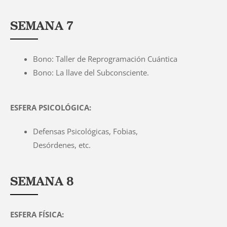
SEMANA 7
Bono: Taller de Reprogramación Cuántica
Bono: La llave del Subconsciente.
ESFERA PSICOLÓGICA:
Defensas Psicológicas, Fobias,
Desórdenes, etc.
SEMANA 8
ESFERA FÍSICA: