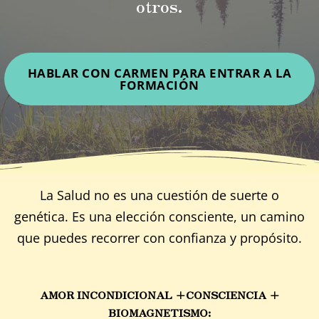
otros.
HABLAR CON CARMEN PARA ENTRAR A LA
FORMACIÓN
La Salud no es una cuestión de suerte o
genética. Es una elección consciente, un camino
que puedes recorrer con confianza y propósito.
AMOR INCONDICIONAL +CONSCIENCIA +
BIOMAGNETISMO: