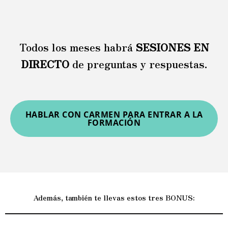
Todos los meses habrá
SESIONES EN
DIRECTO
de preguntas y respuestas.
HABLAR CON CARMEN PARA ENTRAR A LA
FORMACIÓN
Además, también te llevas estos tres BONUS: