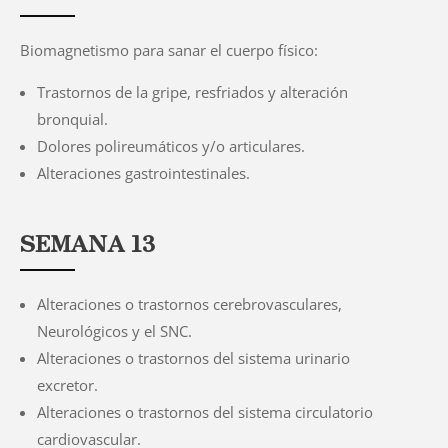
Biomagnetismo para sanar el cuerpo físico:
Trastornos de la gripe, resfriados y alteración
bronquial.
Dolores polireumáticos y/o articulares.
Alteraciones gastrointestinales.
SEMANA 13
Alteraciones o trastornos cerebrovasculares,
Neurológicos y el SNC.
Alteraciones o trastornos del sistema urinario
excretor.
Alteraciones o trastornos del sistema circulatorio
cardiovascular.