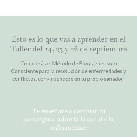
Esto es lo que vas a aprender en el
Taller del 24, 25 y 26 de septiembre
Conocerás el Método de Biomagnetismo
Consciente para la resolución de enfermedades y
conflictos, convirtiéndote en tu propio sanador:
Te enseñaré a cambiar tu
paradigma sobre la la salud y la
enfermedad: