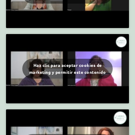
Haz clic para aceptar cookies de
marketing y permitir este contenido