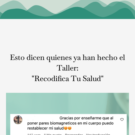
Esto dicen quienes ya han hecho el
Taller:
"Recodifica Tu Salud"