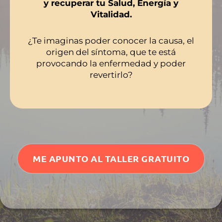
y recuperar tu Salud, Energía y
Vitalidad.
¿Te imaginas poder conocer la causa, el
origen del síntoma, que te está
provocando la enfermedad y poder
revertirlo?
ME APUNTO AL TALLER GRATUITO