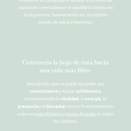
mantener o reestablecer el equilibrio interno en
el organismo, favoreciendo así, un óptimo
estado de salud y bienestar.
Conocerás la hoja de ruta hacia
una vida más libre.
Descubrirás que se puede aprender por
conocimiento
y no por
sufrimiento
,
incrementando la
vitalidad
, la
energía
, la
presencia
y el
bienestar
con un funcionamiento
cada vez
más eficiente
y
menos forzado
en todos
los ámbitos.