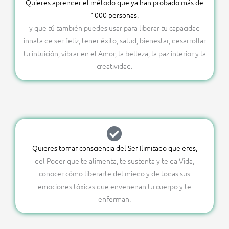
Quieres aprender el método que ya han probado más de
1000 personas,
y que tú también puedes usar para liberar tu capacidad
innata de ser feliz, tener éxito, salud, bienestar, desarrollar
tu intuición, vibrar en el Amor, la belleza, la paz interior y la
creatividad.
Quieres tomar consciencia del Ser Ilimitado que eres,
del Poder que te alimenta, te sustenta y te da Vida,
conocer cómo liberarte del miedo y de todas sus
emociones tóxicas que envenenan tu cuerpo y te
enferman.