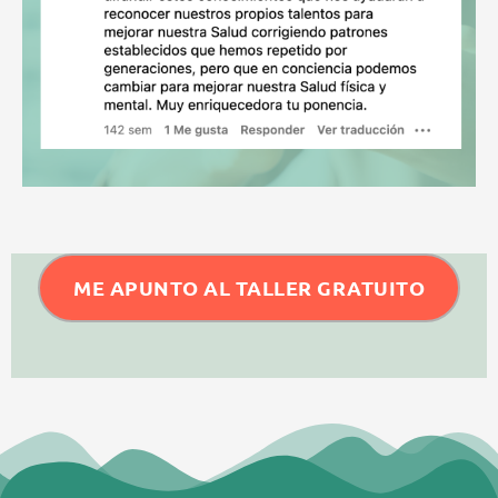
ME APUNTO AL TALLER GRATUITO