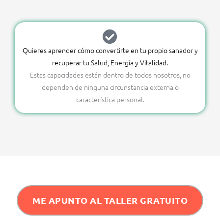
Quieres aprender cómo convertirte en tu propio sanador y
recuperar tu Salud, Energía y Vitalidad.
Estas capacidades están dentro de todos nosotros, no
dependen de ninguna circunstancia externa o
característica personal.
ME APUNTO AL TALLER GRATUITO