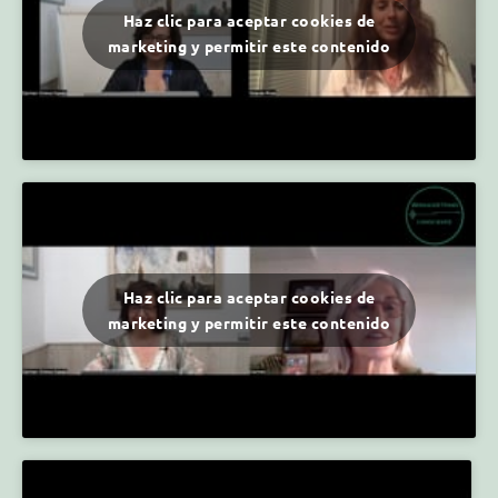
Haz clic para aceptar cookies de
marketing y permitir este contenido
Haz clic para aceptar cookies de
marketing y permitir este contenido