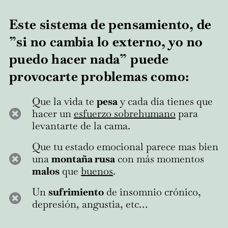
Este sistema de pensamiento, de
”si no cambia lo externo, yo no
puedo hacer nada” puede
provocarte problemas como:
Que la vida te
pesa
y cada día tienes que
hacer un
esfuerzo sobrehumano
para
levantarte de la cama.
Que tu estado emocional parece mas bien
una
montaña rusa
con más momentos
malos
que
buenos
.
Un
sufrimiento
de insomnio crónico,
depresión, angustia, etc…