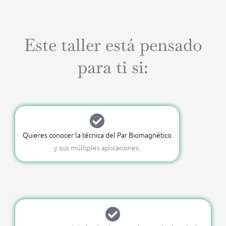
Este taller está pensado
para ti si:
Quieres conocer la técnica del Par Biomagnético
y sus múltiples aplicaciones.