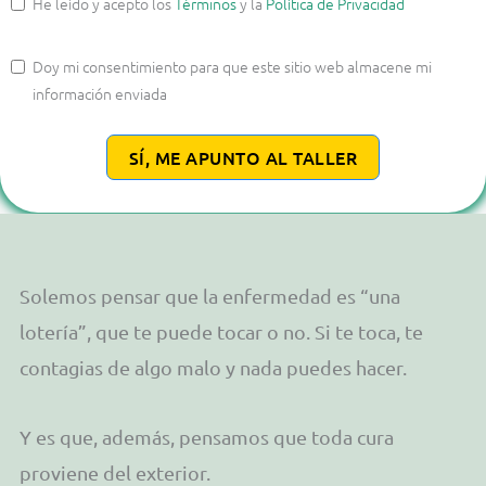
He leído y acepto los
Términos
y la
Política de Privacidad
Doy mi consentimiento para que este sitio web almacene mi
información enviada
SÍ, ME APUNTO AL TALLER
Solemos pensar que la enfermedad es “una
lotería”, que te puede tocar o no. Si te toca, te
contagias de algo malo y nada puedes hacer.
Y es que, además, pensamos que toda cura
proviene del exterior.