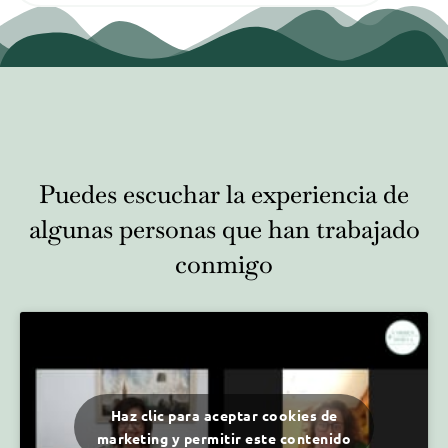
Puedes escuchar la experiencia de
algunas personas que han trabajado
conmigo
Haz clic para aceptar cookies de
marketing y permitir este contenido