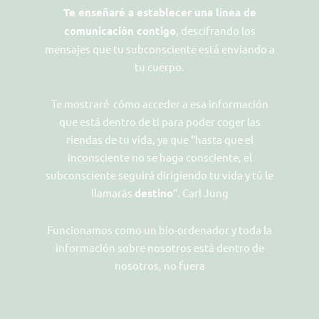
Te enseñaré a establecer una línea de
comunicación contigo
, descifrando los
mensajes que tu subconsciente está enviando a
tu cuerpo.
Te mostraré cómo acceder a esa información
que está dentro de ti para poder coger las
riendas de tu vida, ya que “hasta que el
inconsciente no se haga consciente, el
subconsciente seguirá dirigiendo tu vida y tú le
llamarás
destino
“. Carl Jung
Funcionamos como un bio-ordenador y toda la
información sobre nosotros está dentro de
nosotros, no fuera