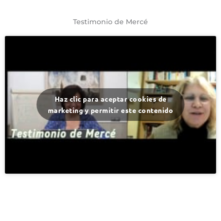
Testimonio de Mercé
Haz clic para aceptar cookies de
marketing y permitir este contenido