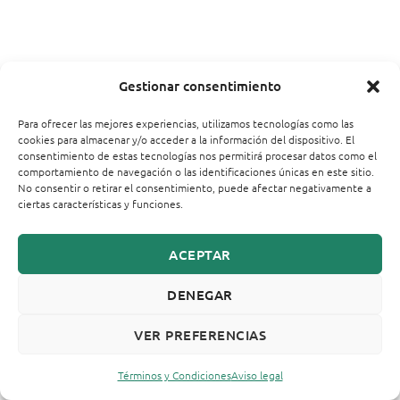
Gestionar consentimiento
Para ofrecer las mejores experiencias, utilizamos tecnologías como las
cookies para almacenar y/o acceder a la información del dispositivo. El
consentimiento de estas tecnologías nos permitirá procesar datos como el
comportamiento de navegación o las identificaciones únicas en este sitio.
No consentir o retirar el consentimiento, puede afectar negativamente a
ciertas características y funciones.
ACEPTAR
DENEGAR
VER PREFERENCIAS
Términos y Condiciones
Aviso legal