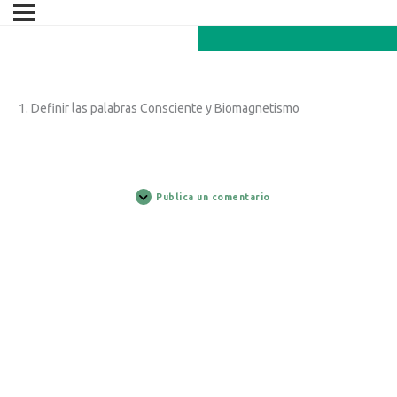
1. Definir las palabras Consciente y Biomagnetismo
Publica un comentario