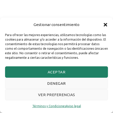
Gestionar consentimiento
Para ofrecer las mejores experiencias, utilizamos tecnologías como las
cookies para almacenar y/o acceder a la información del dispositivo. El
consentimiento de estas tecnologías nos permitirá procesar datos
como el comportamiento de navegación o las identificaciones únicas en
este sitio. No consentir o retirar el consentimiento, puede afectar
negativamente a ciertas características y funciones.
ACEPTAR
DENEGAR
VER PREFERENCIAS
Términos y Condiciones
Aviso legal