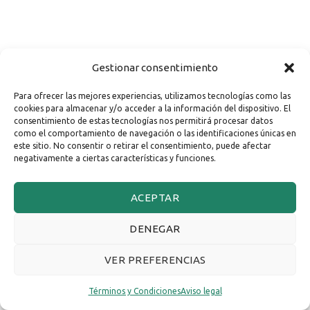
Gestionar consentimiento
Para ofrecer las mejores experiencias, utilizamos tecnologías como las
cookies para almacenar y/o acceder a la información del dispositivo. El
consentimiento de estas tecnologías nos permitirá procesar datos
como el comportamiento de navegación o las identificaciones únicas en
este sitio. No consentir o retirar el consentimiento, puede afectar
negativamente a ciertas características y funciones.
ACEPTAR
DENEGAR
VER PREFERENCIAS
Términos y Condiciones
Aviso legal