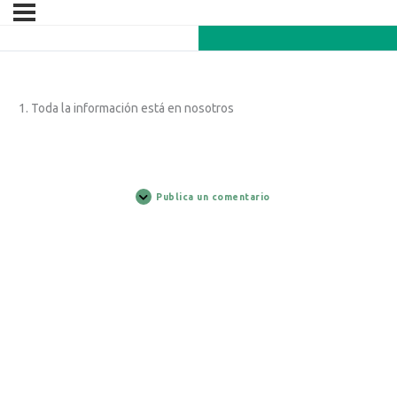
1. Toda la información está en nosotros
Publica un comentario