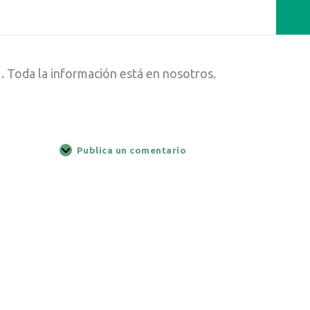
. Toda la información está en nosotros.
Publica un comentario