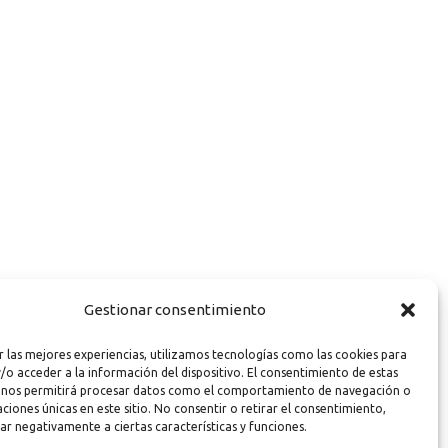
Gestionar consentimiento
r las mejores experiencias, utilizamos tecnologías como las cookies para
/o acceder a la información del dispositivo. El consentimiento de estas
 nos permitirá procesar datos como el comportamiento de navegación o
caciones únicas en este sitio. No consentir o retirar el consentimiento,
ar negativamente a ciertas características y funciones.