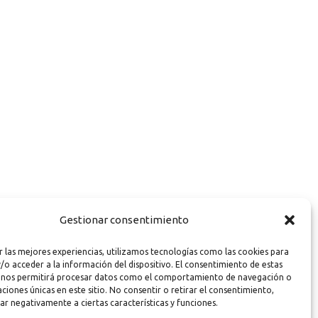
Gestionar consentimiento
r las mejores experiencias, utilizamos tecnologías como las cookies para
/o acceder a la información del dispositivo. El consentimiento de estas
 nos permitirá procesar datos como el comportamiento de navegación o
caciones únicas en este sitio. No consentir o retirar el consentimiento,
ar negativamente a ciertas características y funciones.