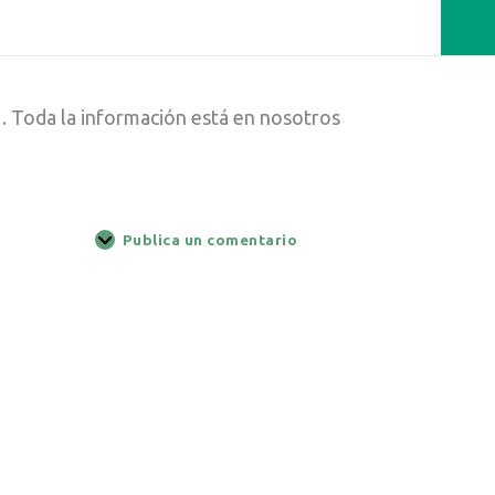
1. Toda la información está en nosotros
Publica un comentario