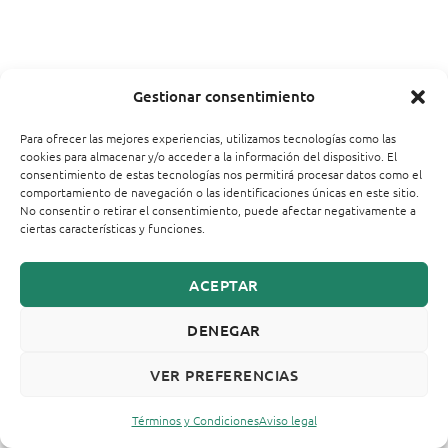
Gestionar consentimiento
Para ofrecer las mejores experiencias, utilizamos tecnologías como las
cookies para almacenar y/o acceder a la información del dispositivo. El
consentimiento de estas tecnologías nos permitirá procesar datos como el
comportamiento de navegación o las identificaciones únicas en este sitio.
No consentir o retirar el consentimiento, puede afectar negativamente a
ciertas características y funciones.
ACEPTAR
DENEGAR
VER PREFERENCIAS
Términos y Condiciones
Aviso legal