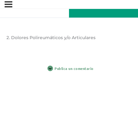
2. Dolores Polireumáticos y/o Articulares
Publica un comentario