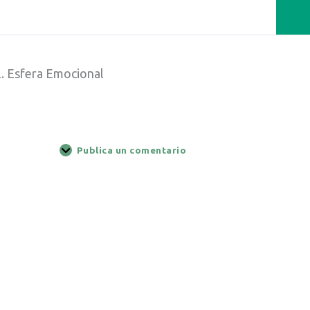
2. Esfera Emocional
Publica un comentario