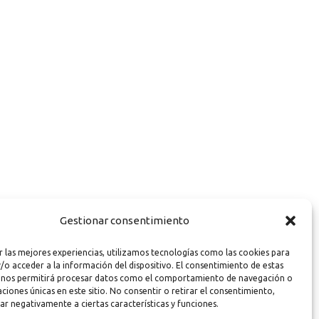
Gestionar consentimiento
r las mejores experiencias, utilizamos tecnologías como las cookies para
/o acceder a la información del dispositivo. El consentimiento de estas
 nos permitirá procesar datos como el comportamiento de navegación o
caciones únicas en este sitio. No consentir o retirar el consentimiento,
ar negativamente a ciertas características y funciones.