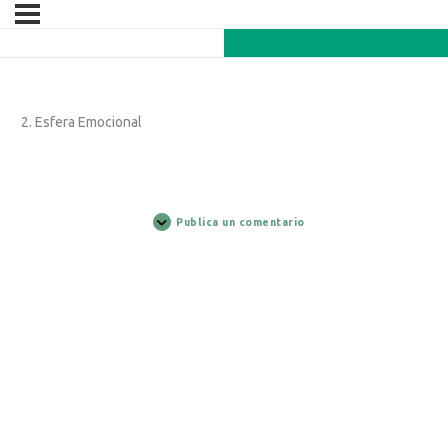
2. Esfera Emocional
Publica un comentario