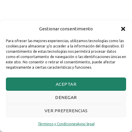
Gestionar consentimiento
Para ofrecer las mejores experiencias, utilizamos tecnologías como las
cookies para almacenar y/o acceder a la información del dispositivo. El
consentimiento de estas tecnologías nos permitirá procesar datos
como el comportamiento de navegación o las identificaciones únicas en
este sitio. No consentir o retirar el consentimiento, puede afectar
negativamente a ciertas características y funciones.
ACEPTAR
DENEGAR
VER PREFERENCIAS
Términos y Condiciones
Aviso legal