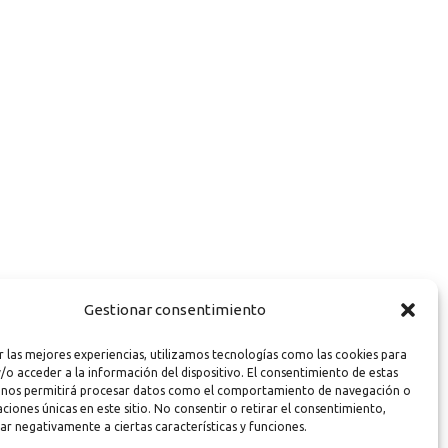
Gestionar consentimiento
r las mejores experiencias, utilizamos tecnologías como las cookies para
/o acceder a la información del dispositivo. El consentimiento de estas
 nos permitirá procesar datos como el comportamiento de navegación o
caciones únicas en este sitio. No consentir o retirar el consentimiento,
ar negativamente a ciertas características y funciones.