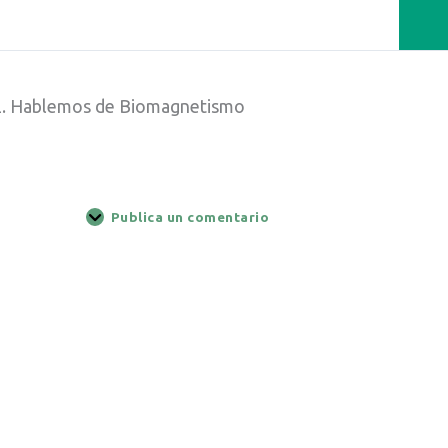
2. Hablemos de Biomagnetismo
Publica un comentario