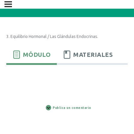
3. Equilibrio Hormonal / Las Glándulas Endocrinas.
MÓDULO
MATERIALES
Publica un comentario