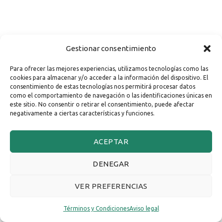
Gestionar consentimiento
Para ofrecer las mejores experiencias, utilizamos tecnologías como las
cookies para almacenar y/o acceder a la información del dispositivo. El
consentimiento de estas tecnologías nos permitirá procesar datos
como el comportamiento de navegación o las identificaciones únicas en
este sitio. No consentir o retirar el consentimiento, puede afectar
negativamente a ciertas características y funciones.
ACEPTAR
DENEGAR
VER PREFERENCIAS
Términos y Condiciones
Aviso legal