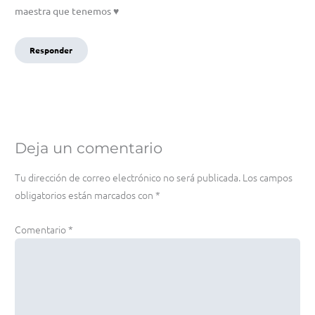
maestra que tenemos ♥️
Responder
Deja un comentario
Tu dirección de correo electrónico no será publicada.
Los campos
obligatorios están marcados con
*
Comentario
*