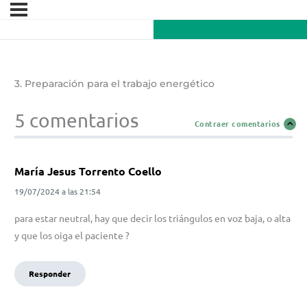
3. Preparación para el trabajo energético
5 comentarios
Contraer comentarios
María Jesus Torrento Coello
19/07/2024
a las
21:54
para estar neutral, hay que decir los triángulos en voz baja, o alta
y que los oiga el paciente ?
Responder