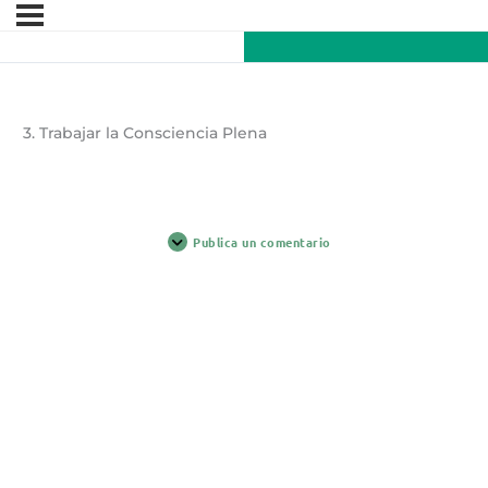
3. Trabajar la Consciencia Plena
Publica un comentario