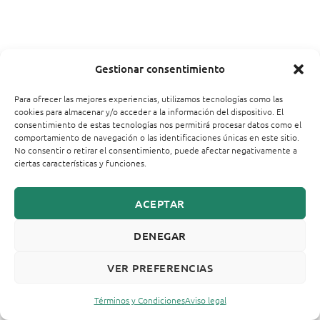
Gestionar consentimiento
Para ofrecer las mejores experiencias, utilizamos tecnologías como las
cookies para almacenar y/o acceder a la información del dispositivo. El
consentimiento de estas tecnologías nos permitirá procesar datos como el
comportamiento de navegación o las identificaciones únicas en este sitio.
No consentir o retirar el consentimiento, puede afectar negativamente a
ciertas características y funciones.
ACEPTAR
DENEGAR
VER PREFERENCIAS
Términos y Condiciones
Aviso legal