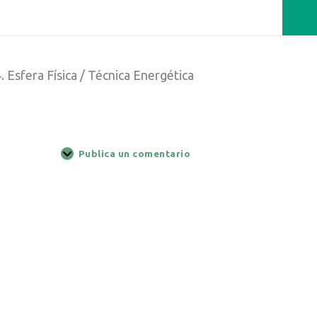
. Esfera Física / Técnica Energética
Publica un comentario