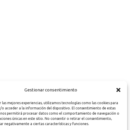
Gestionar consentimiento
r las mejores experiencias, utilizamos tecnologías como las cookies para
/o acceder a la información del dispositivo. El consentimiento de estas
 nos permitirá procesar datos como el comportamiento de navegación o
caciones únicas en este sitio. No consentir o retirar el consentimiento,
ar negativamente a ciertas características y funciones.