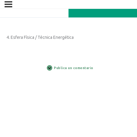
4. Esfera Física / Técnica Energética
Publica un comentario