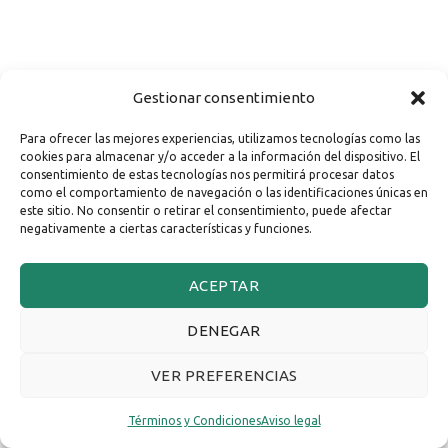
Gestionar consentimiento
Para ofrecer las mejores experiencias, utilizamos tecnologías como las
cookies para almacenar y/o acceder a la información del dispositivo. El
consentimiento de estas tecnologías nos permitirá procesar datos
como el comportamiento de navegación o las identificaciones únicas en
este sitio. No consentir o retirar el consentimiento, puede afectar
negativamente a ciertas características y funciones.
ACEPTAR
DENEGAR
VER PREFERENCIAS
Términos y Condiciones
Aviso legal