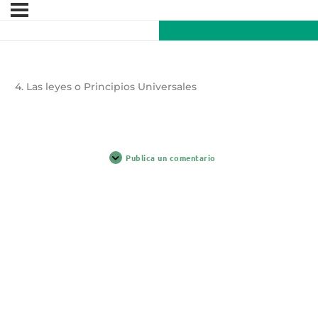
4. Las leyes o Principios Universales
Publica un comentario