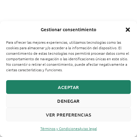
Gestionar consentimiento
Para ofrecer las mejores experiencias, utilizamos tecnologías como las
cookies para almacenar y/o acceder a la información del dispositivo. El
consentimiento de estas tecnologías nos permitirá procesar datos como el
comportamiento de navegación o las identificaciones únicas en este sitio.
No consentir o retirar el consentimiento, puede afectar negativamente a
ciertas características y funciones.
ACEPTAR
DENEGAR
VER PREFERENCIAS
Términos y Condiciones
Aviso legal