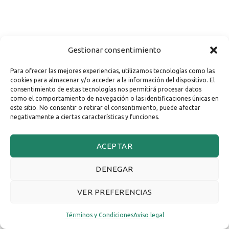
Gestionar consentimiento
Para ofrecer las mejores experiencias, utilizamos tecnologías como las
cookies para almacenar y/o acceder a la información del dispositivo. El
consentimiento de estas tecnologías nos permitirá procesar datos
como el comportamiento de navegación o las identificaciones únicas en
este sitio. No consentir o retirar el consentimiento, puede afectar
negativamente a ciertas características y funciones.
ACEPTAR
DENEGAR
VER PREFERENCIAS
Términos y Condiciones
Aviso legal