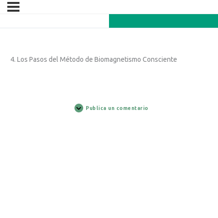
4. Los Pasos del Método de Biomagnetismo Consciente
Publica un comentario