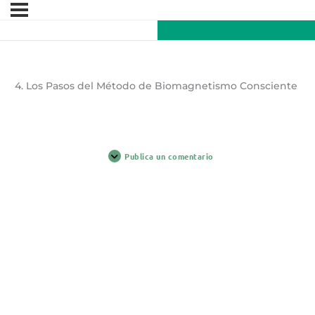
4. Los Pasos del Método de Biomagnetismo Consciente
Publica un comentario