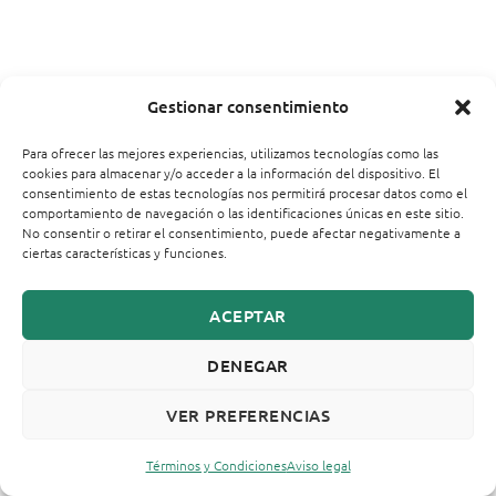
Gestionar consentimiento
Para ofrecer las mejores experiencias, utilizamos tecnologías como las
cookies para almacenar y/o acceder a la información del dispositivo. El
consentimiento de estas tecnologías nos permitirá procesar datos como el
comportamiento de navegación o las identificaciones únicas en este sitio.
No consentir o retirar el consentimiento, puede afectar negativamente a
ciertas características y funciones.
ACEPTAR
DENEGAR
VER PREFERENCIAS
Términos y Condiciones
Aviso legal