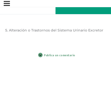
5. Alteración o Trastornos del Sistema Urinario Excretor
Publica un comentario