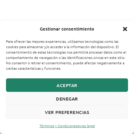
Gestionar consentimiento
Para ofrecer las mejores experiencias, utilizamos tecnologías como las
cookies para almacenar y/o acceder a la información del dispositivo. El
consentimiento de estas tecnologías nos permitirá procesar datos como el
comportamiento de navegación o las identificaciones únicas en este sitio.
No consentir o retirar el consentimiento, puede afectar negativamente a
ciertas características y funciones.
ACEPTAR
DENEGAR
VER PREFERENCIAS
Términos y Condiciones
Aviso legal