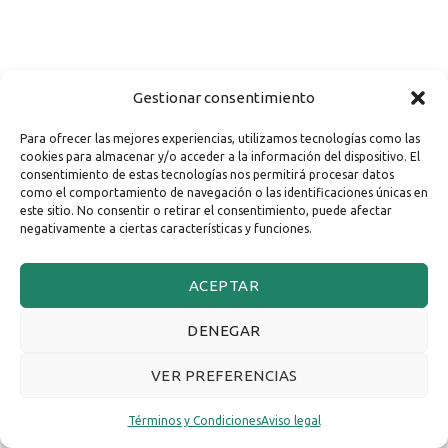
Gestionar consentimiento
Para ofrecer las mejores experiencias, utilizamos tecnologías como las
cookies para almacenar y/o acceder a la información del dispositivo. El
consentimiento de estas tecnologías nos permitirá procesar datos
como el comportamiento de navegación o las identificaciones únicas en
este sitio. No consentir o retirar el consentimiento, puede afectar
negativamente a ciertas características y funciones.
ACEPTAR
DENEGAR
VER PREFERENCIAS
Términos y Condiciones
Aviso legal