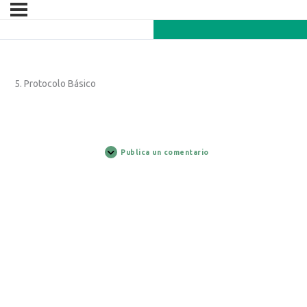
5. Protocolo Básico
Publica un comentario