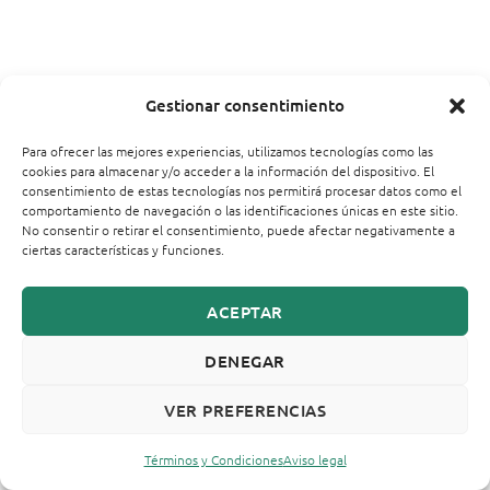
Gestionar consentimiento
Para ofrecer las mejores experiencias, utilizamos tecnologías como las
cookies para almacenar y/o acceder a la información del dispositivo. El
consentimiento de estas tecnologías nos permitirá procesar datos como el
comportamiento de navegación o las identificaciones únicas en este sitio.
No consentir o retirar el consentimiento, puede afectar negativamente a
ciertas características y funciones.
ACEPTAR
DENEGAR
VER PREFERENCIAS
Términos y Condiciones
Aviso legal