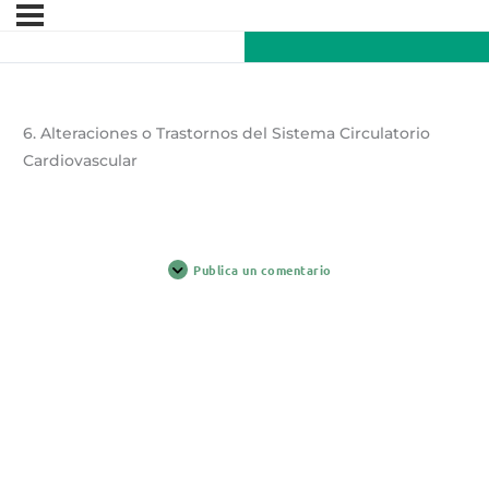
6. Alteraciones o Trastornos del Sistema Circulatorio
Cardiovascular
Publica un comentario