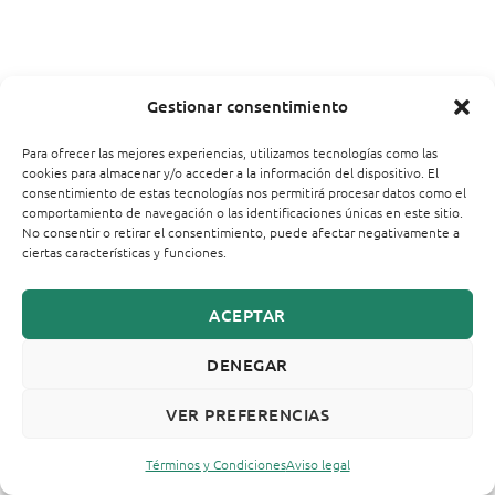
Gestionar consentimiento
Para ofrecer las mejores experiencias, utilizamos tecnologías como las
cookies para almacenar y/o acceder a la información del dispositivo. El
consentimiento de estas tecnologías nos permitirá procesar datos como el
comportamiento de navegación o las identificaciones únicas en este sitio.
No consentir o retirar el consentimiento, puede afectar negativamente a
ciertas características y funciones.
ACEPTAR
DENEGAR
VER PREFERENCIAS
Términos y Condiciones
Aviso legal