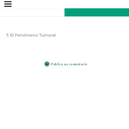
7. El Fenómeno Tumoral
Publica un comentario