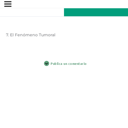
7. El Fenómeno Tumoral
Publica un comentario