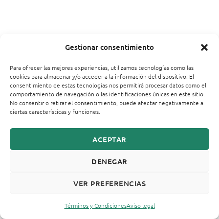
Gestionar consentimiento
Para ofrecer las mejores experiencias, utilizamos tecnologías como las
cookies para almacenar y/o acceder a la información del dispositivo. El
consentimiento de estas tecnologías nos permitirá procesar datos como el
comportamiento de navegación o las identificaciones únicas en este sitio.
No consentir o retirar el consentimiento, puede afectar negativamente a
ciertas características y funciones.
ACEPTAR
DENEGAR
VER PREFERENCIAS
Términos y Condiciones
Aviso legal