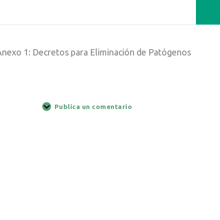
Anexo 1: Decretos para Eliminación de Patógenos
Publica un comentario