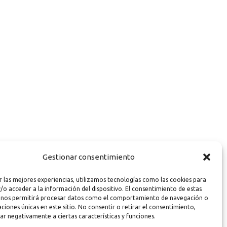
Gestionar consentimiento
r las mejores experiencias, utilizamos tecnologías como las cookies para
/o acceder a la información del dispositivo. El consentimiento de estas
 nos permitirá procesar datos como el comportamiento de navegación o
caciones únicas en este sitio. No consentir o retirar el consentimiento,
ar negativamente a ciertas características y funciones.