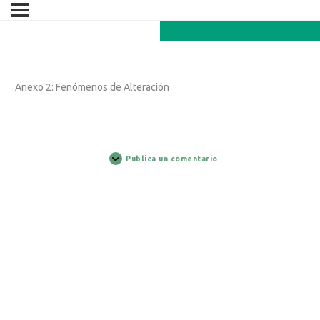
Anexo 2: Fenómenos de Alteración
Publica un comentario