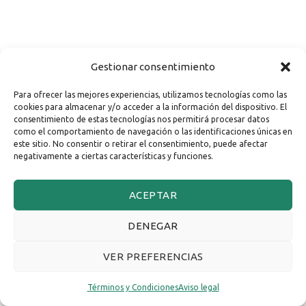
Gestionar consentimiento
Para ofrecer las mejores experiencias, utilizamos tecnologías como las
cookies para almacenar y/o acceder a la información del dispositivo. El
consentimiento de estas tecnologías nos permitirá procesar datos
como el comportamiento de navegación o las identificaciones únicas en
este sitio. No consentir o retirar el consentimiento, puede afectar
negativamente a ciertas características y funciones.
ACEPTAR
DENEGAR
VER PREFERENCIAS
Términos y Condiciones
Aviso legal