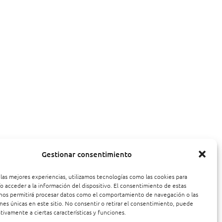
Gestionar consentimiento
 las mejores experiencias, utilizamos tecnologías como las cookies para
o acceder a la información del dispositivo. El consentimiento de estas
nos permitirá procesar datos como el comportamiento de navegación o las
ones únicas en este sitio. No consentir o retirar el consentimiento, puede
tivamente a ciertas características y funciones.