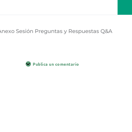
Anexo Sesión Preguntas y Respuestas Q&A
Publica un comentario