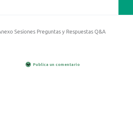
Anexo Sesiones Preguntas y Respuestas Q&A
Publica un comentario