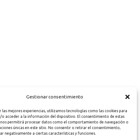
Gestionar consentimiento
r las mejores experiencias, utilizamos tecnologías como las cookies para
/o acceder a la información del dispositivo. El consentimiento de estas
 nos permitirá procesar datos como el comportamiento de navegación o
caciones únicas en este sitio. No consentir o retirar el consentimiento,
ar negativamente a ciertas características y funciones.