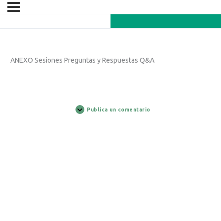
ANEXO Sesiones Preguntas y Respuestas Q&A
Publica un comentario