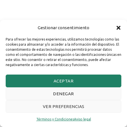
Gestionar consentimiento
Para ofrecer las mejores experiencias, utilizamos tecnologías como las
cookies para almacenar y/o acceder a la información del dispositivo. El
consentimiento de estas tecnologías nos permitirá procesar datos
como el comportamiento de navegación o las identificaciones únicas en
este sitio. No consentir o retirar el consentimiento, puede afectar
negativamente a ciertas características y funciones.
ACEPTAR
DENEGAR
VER PREFERENCIAS
Términos y Condiciones
Aviso legal