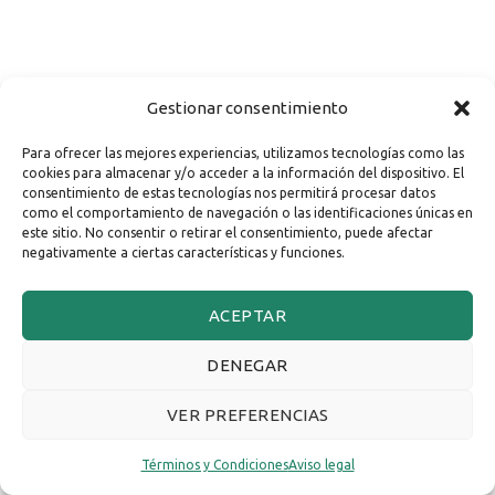
Gestionar consentimiento
Para ofrecer las mejores experiencias, utilizamos tecnologías como las
cookies para almacenar y/o acceder a la información del dispositivo. El
consentimiento de estas tecnologías nos permitirá procesar datos
como el comportamiento de navegación o las identificaciones únicas en
este sitio. No consentir o retirar el consentimiento, puede afectar
negativamente a ciertas características y funciones.
ACEPTAR
DENEGAR
VER PREFERENCIAS
Términos y Condiciones
Aviso legal