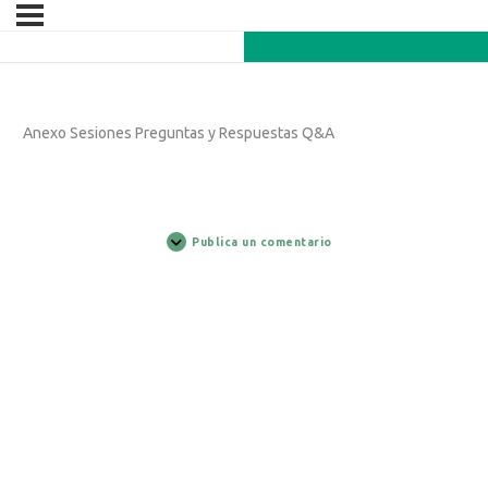
Anexo Sesiones Preguntas y Respuestas Q&A
Publica un comentario