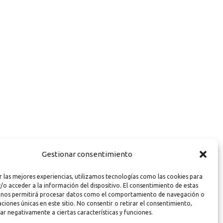
Gestionar consentimiento
r las mejores experiencias, utilizamos tecnologías como las cookies para
/o acceder a la información del dispositivo. El consentimiento de estas
 nos permitirá procesar datos como el comportamiento de navegación o
caciones únicas en este sitio. No consentir o retirar el consentimiento,
ar negativamente a ciertas características y funciones.