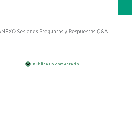
ANEXO Sesiones Preguntas y Respuestas Q&A
Publica un comentario