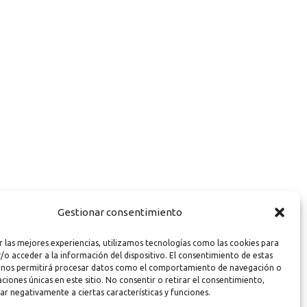
Gestionar consentimiento
r las mejores experiencias, utilizamos tecnologías como las cookies para
/o acceder a la información del dispositivo. El consentimiento de estas
 nos permitirá procesar datos como el comportamiento de navegación o
caciones únicas en este sitio. No consentir o retirar el consentimiento,
ar negativamente a ciertas características y funciones.