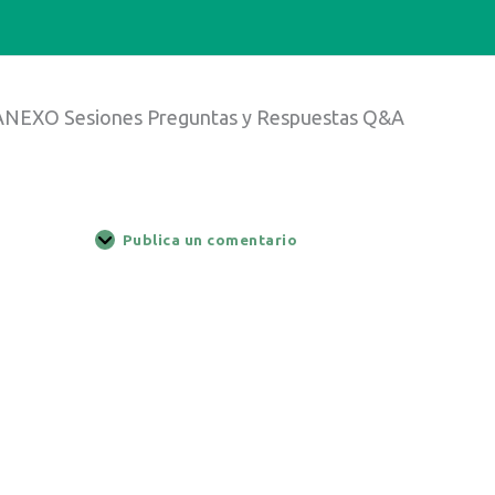
ANEXO Sesiones Preguntas y Respuestas Q&A
Publica un comentario