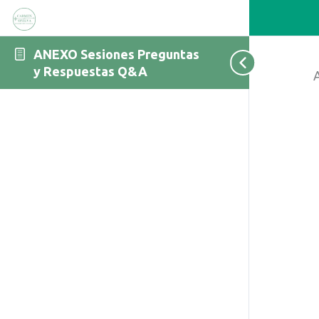
ANEXO Sesiones Preguntas
y Respuestas Q&A