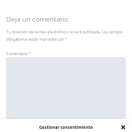
Deja un comentario
Tu dirección de correo electrónico no será publicada.
Los campos
obligatorios están marcados con
*
Comentario
*
Gestionar consentimiento
Nombre*