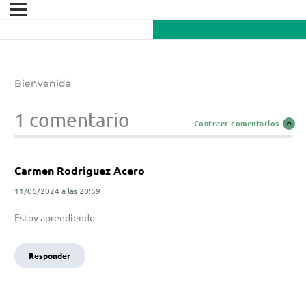
Bienvenida
1 comentario
Contraer comentarios
Carmen Rodríguez Acero
11/06/2024
a las
20:59
Estoy aprendiendo
Responder