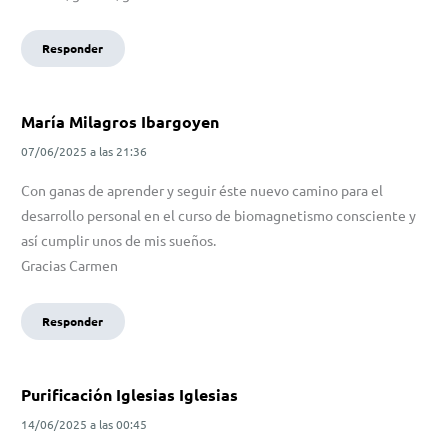
Responder
María Milagros Ibargoyen
07/06/2025
a las
21:36
Con ganas de aprender y seguir éste nuevo camino para el
desarrollo personal en el curso de biomagnetismo consciente y
así cumplir unos de mis sueños.
Gracias Carmen
Responder
Purificación Iglesias Iglesias
14/06/2025
a las
00:45