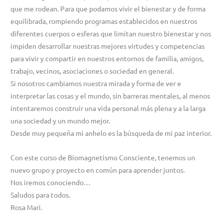
que me rodean. Para que podamos vivir el bienestar y de forma
equilibrada, rompiendo programas establecidos en nuestros
diferentes cuerpos o esferas que limitan nuestro bienestar y nos
impiden desarrollar nuestras mejores virtudes y competencias
para vivir y compartir en nuestros entornos de familia, amigos,
trabajo, vecinos, asociaciones o sociedad en general.
Si nosotros cambiamos nuestra mirada y forma de ver e
interpretar las cosas y el mundo, sin barreras mentales, al menos
intentaremos construir una vida personal más plena y a la larga
una sociedad y un mundo mejor.
Desde muy pequeña mi anhelo es la búsqueda de mi paz interior.
Con este curso de Biomagnetismo Consciente, tenemos un
nuevo grupo y proyecto en común para aprender juntos.
Nos iremos conociendo…
Saludos para todos.
Rosa Mari.