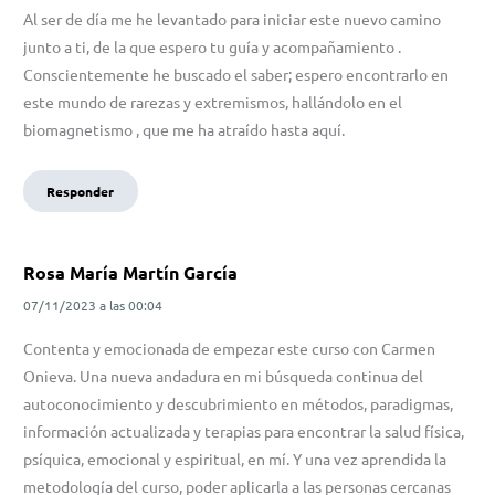
Al ser de día me he levantado para iniciar este nuevo camino
junto a ti, de la que espero tu guía y acompañamiento .
Conscientemente he buscado el saber; espero encontrarlo en
este mundo de rarezas y extremismos, hallándolo en el
biomagnetismo , que me ha atraído hasta aquí.
Responder
Rosa María Martín García
07/11/2023
a las
00:04
Contenta y emocionada de empezar este curso con Carmen
Onieva. Una nueva andadura en mi búsqueda continua del
autoconocimiento y descubrimiento en métodos, paradigmas,
información actualizada y terapias para encontrar la salud física,
psíquica, emocional y espiritual, en mí. Y una vez aprendida la
metodología del curso, poder aplicarla a las personas cercanas