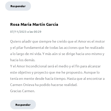
Responder
Rosa María Martín García
07/11/2023
a las
00:29
Quiero añadir que siempre he creído que el Amor es el motor
y el pilar fundamental de todas las acciones que he realizado
a lo largo de mi vida. Y más aún si se dirige hacia uno mismo y
hacia los demás.
Y el Amor Incondicional será el medio y el fin para alcanzar
este objetivo y proyecto que me he propuesto. Aunque lo
tenía en mente desde hacía tiempo. Hasta que al encontrar a
Carmen Onieva ha podido hacerse realidad.
Gracias Carmen.
Responder