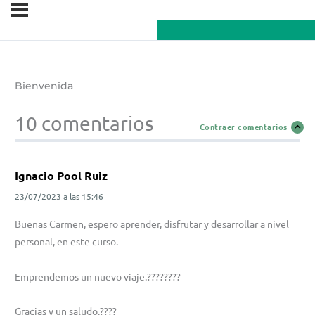
Bienvenida
10 comentarios
Contraer comentarios
Ignacio Pool Ruiz
23/07/2023
a las
15:46
Buenas Carmen, espero aprender, disfrutar y desarrollar a nivel
personal, en este curso.
Emprendemos un nuevo viaje.????????
Gracias y un saludo.????