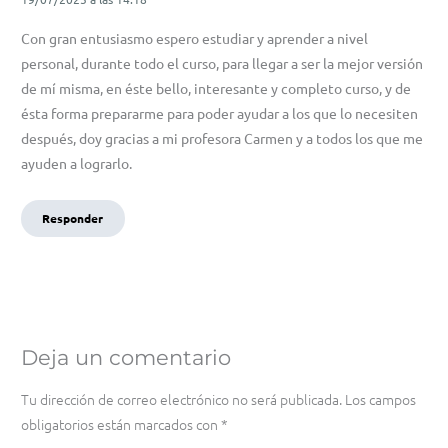
Con gran entusiasmo espero estudiar y aprender a nivel
personal, durante todo el curso, para llegar a ser la mejor versión
de mí misma, en éste bello, interesante y completo curso, y de
ésta forma prepararme para poder ayudar a los que lo necesiten
después, doy gracias a mi profesora Carmen y a todos los que me
ayuden a lograrlo.
Responder
Deja un comentario
Tu dirección de correo electrónico no será publicada.
Los campos
obligatorios están marcados con
*