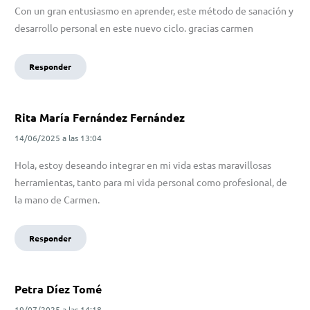
Con un gran entusiasmo en aprender, este método de sanación y
desarrollo personal en este nuevo ciclo. gracias carmen
Responder
Rita María Fernández Fernández
14/06/2025
a las
13:04
Hola, estoy deseando integrar en mi vida estas maravillosas
herramientas, tanto para mi vida personal como profesional, de
la mano de Carmen.
Responder
Petra Díez Tomé
19/07/2025
a las
14:18