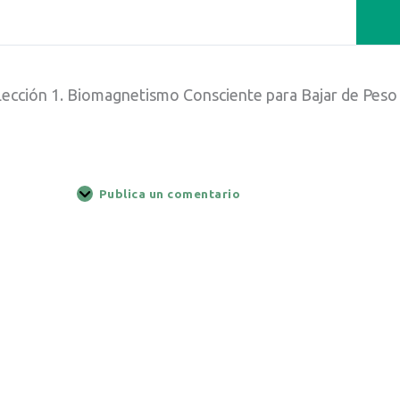
Lección 1. Biomagnetismo Consciente para Bajar de Peso
Publica un comentario