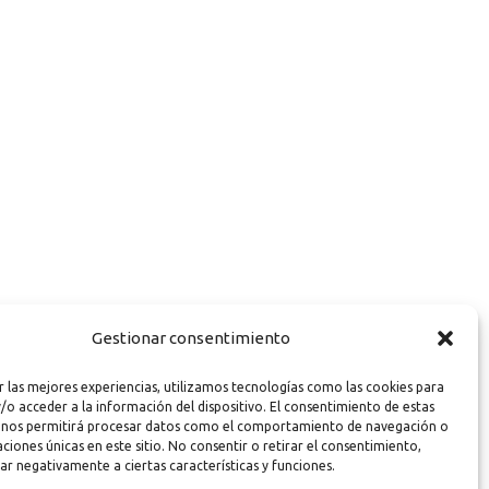
Gestionar consentimiento
r las mejores experiencias, utilizamos tecnologías como las cookies para
/o acceder a la información del dispositivo. El consentimiento de estas
 nos permitirá procesar datos como el comportamiento de navegación o
caciones únicas en este sitio. No consentir o retirar el consentimiento,
ar negativamente a ciertas características y funciones.