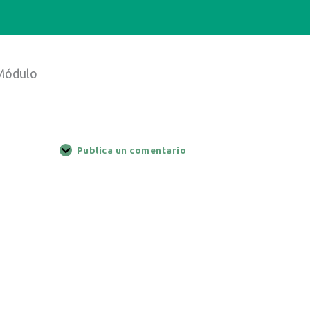
Módulo
Publica un comentario