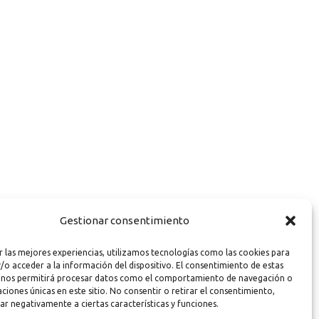
Gestionar consentimiento
r las mejores experiencias, utilizamos tecnologías como las cookies para
/o acceder a la información del dispositivo. El consentimiento de estas
 nos permitirá procesar datos como el comportamiento de navegación o
caciones únicas en este sitio. No consentir o retirar el consentimiento,
ar negativamente a ciertas características y funciones.