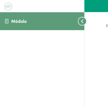
Módulo