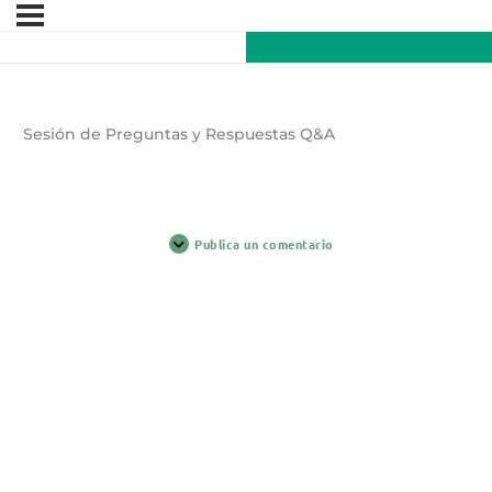
Sesión de Preguntas y Respuestas Q&A
Publica un comentario