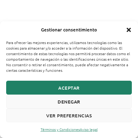
Gestionar consentimiento
Para ofrecer las mejores experiencias, utilizamos tecnologías como las
cookies para almacenar y/o acceder a la información del dispositivo. El
consentimiento de estas tecnologías nos permitirá procesar datos como el
comportamiento de navegación o las identificaciones únicas en este sitio.
No consentir o retirar el consentimiento, puede afectar negativamente a
ciertas características y funciones.
ACEPTAR
DENEGAR
VER PREFERENCIAS
Términos y Condiciones
Aviso legal