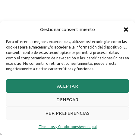
Gestionar consentimiento
Para ofrecer las mejores experiencias, utilizamos tecnologías como las
cookies para almacenar y/o acceder a la información del dispositivo. El
consentimiento de estas tecnologías nos permitirá procesar datos
como el comportamiento de navegación o las identificaciones únicas en
este sitio. No consentir o retirar el consentimiento, puede afectar
negativamente a ciertas características y funciones.
ACEPTAR
DENEGAR
VER PREFERENCIAS
Términos y Condiciones
Aviso legal