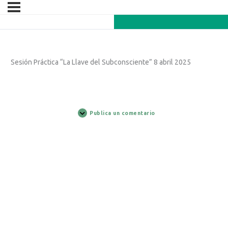
Sesión Práctica “La Llave del Subconsciente” 8 abril 2025
Publica un comentario