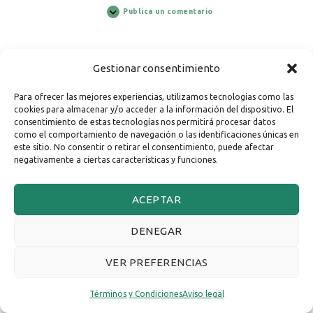
Publica un comentario
Gestionar consentimiento
Para ofrecer las mejores experiencias, utilizamos tecnologías como las
cookies para almacenar y/o acceder a la información del dispositivo. El
consentimiento de estas tecnologías nos permitirá procesar datos
como el comportamiento de navegación o las identificaciones únicas en
este sitio. No consentir o retirar el consentimiento, puede afectar
negativamente a ciertas características y funciones.
ACEPTAR
DENEGAR
VER PREFERENCIAS
Términos y Condiciones
Aviso legal