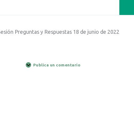
Sesión Preguntas y Respuestas 18 de junio de 2022
Publica un comentario