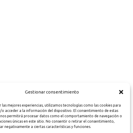
Gestionar consentimiento
r las mejores experiencias, utilizamos tecnologías como las cookies para
/o acceder a la información del dispositivo. El consentimiento de estas
 nos permitirá procesar datos como el comportamiento de navegación o
caciones únicas en este sitio. No consentir o retirar el consentimiento,
ar negativamente a ciertas características y funciones.