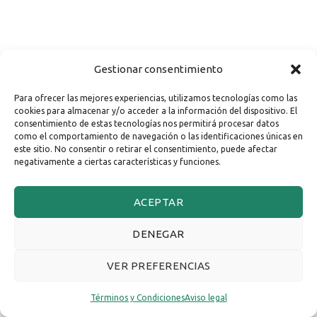
Gestionar consentimiento
Para ofrecer las mejores experiencias, utilizamos tecnologías como las
cookies para almacenar y/o acceder a la información del dispositivo. El
consentimiento de estas tecnologías nos permitirá procesar datos
como el comportamiento de navegación o las identificaciones únicas en
este sitio. No consentir o retirar el consentimiento, puede afectar
negativamente a ciertas características y funciones.
ACEPTAR
DENEGAR
VER PREFERENCIAS
Términos y Condiciones
Aviso legal