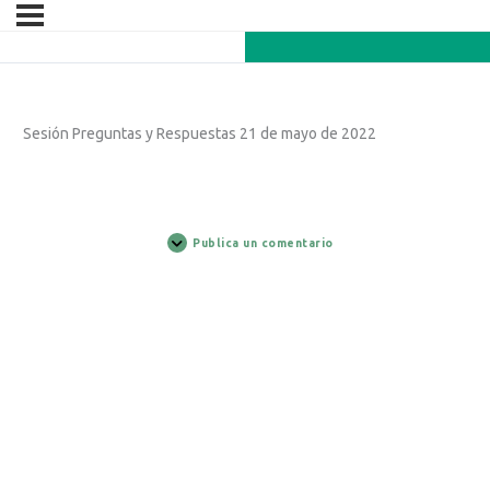
Sesión Preguntas y Respuestas 21 de mayo de 2022
Publica un comentario