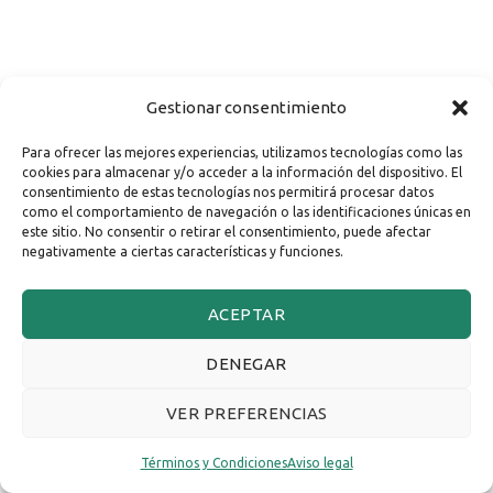
Gestionar consentimiento
Para ofrecer las mejores experiencias, utilizamos tecnologías como las
cookies para almacenar y/o acceder a la información del dispositivo. El
consentimiento de estas tecnologías nos permitirá procesar datos
como el comportamiento de navegación o las identificaciones únicas en
este sitio. No consentir o retirar el consentimiento, puede afectar
negativamente a ciertas características y funciones.
ACEPTAR
DENEGAR
VER PREFERENCIAS
Términos y Condiciones
Aviso legal