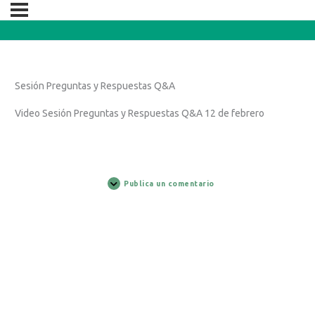
Sesión Preguntas y Respuestas Q&A
Video Sesión Preguntas y Respuestas Q&A 12 de febrero
Publica un comentario