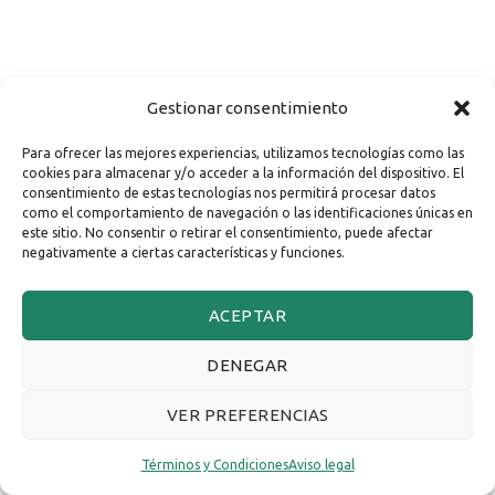
Gestionar consentimiento
Para ofrecer las mejores experiencias, utilizamos tecnologías como las
cookies para almacenar y/o acceder a la información del dispositivo. El
consentimiento de estas tecnologías nos permitirá procesar datos
como el comportamiento de navegación o las identificaciones únicas en
este sitio. No consentir o retirar el consentimiento, puede afectar
negativamente a ciertas características y funciones.
ACEPTAR
DENEGAR
VER PREFERENCIAS
Términos y Condiciones
Aviso legal