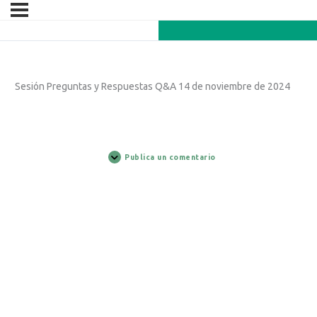
Sesión Preguntas y Respuestas Q&A 14 de noviembre de 2024
Publica un comentario