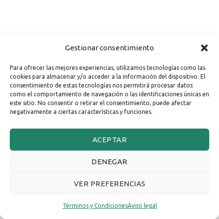
Gestionar consentimiento
Para ofrecer las mejores experiencias, utilizamos tecnologías como las
cookies para almacenar y/o acceder a la información del dispositivo. El
consentimiento de estas tecnologías nos permitirá procesar datos
como el comportamiento de navegación o las identificaciones únicas en
este sitio. No consentir o retirar el consentimiento, puede afectar
negativamente a ciertas características y funciones.
ACEPTAR
DENEGAR
VER PREFERENCIAS
Términos y Condiciones
Aviso legal