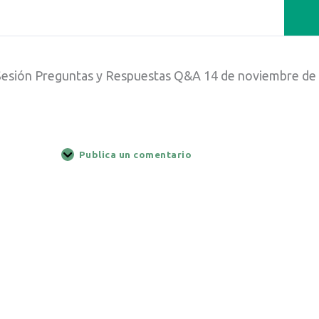
Sesión Preguntas y Respuestas Q&A 14 de noviembre de
Publica un comentario