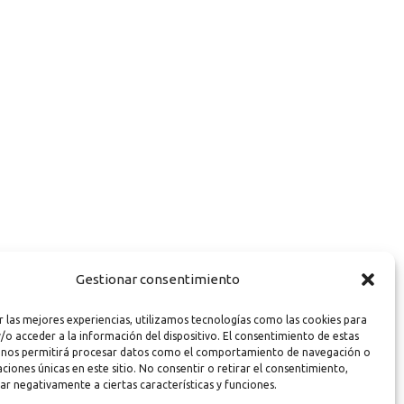
Gestionar consentimiento
r las mejores experiencias, utilizamos tecnologías como las cookies para
/o acceder a la información del dispositivo. El consentimiento de estas
 nos permitirá procesar datos como el comportamiento de navegación o
caciones únicas en este sitio. No consentir o retirar el consentimiento,
ar negativamente a ciertas características y funciones.