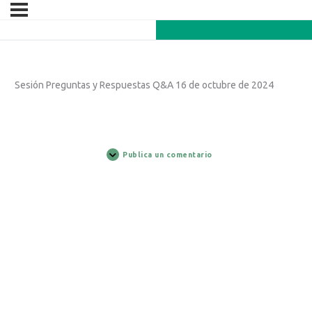
Sesión Preguntas y Respuestas Q&A 16 de octubre de 2024
Publica un comentario