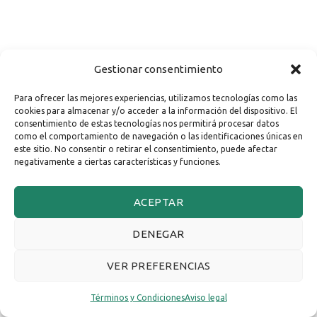
Gestionar consentimiento
Para ofrecer las mejores experiencias, utilizamos tecnologías como las
cookies para almacenar y/o acceder a la información del dispositivo. El
consentimiento de estas tecnologías nos permitirá procesar datos
como el comportamiento de navegación o las identificaciones únicas en
este sitio. No consentir o retirar el consentimiento, puede afectar
negativamente a ciertas características y funciones.
ACEPTAR
DENEGAR
VER PREFERENCIAS
Términos y Condiciones
Aviso legal