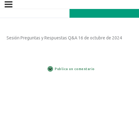
Sesión Preguntas y Respuestas Q&A 16 de octubre de 2024
Publica un comentario