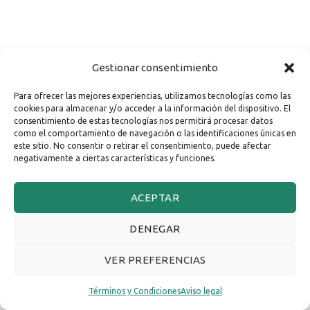
Gestionar consentimiento
Para ofrecer las mejores experiencias, utilizamos tecnologías como las
cookies para almacenar y/o acceder a la información del dispositivo. El
consentimiento de estas tecnologías nos permitirá procesar datos
como el comportamiento de navegación o las identificaciones únicas en
este sitio. No consentir o retirar el consentimiento, puede afectar
negativamente a ciertas características y funciones.
ACEPTAR
DENEGAR
VER PREFERENCIAS
Términos y Condiciones
Aviso legal