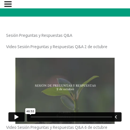
Sesión Preguntas y Respuestas Q&A
Video Sesión Preguntas y Respuestas Q&A 2 de octubre
Video Sesión Preguntas y Respuestas Q&A 6 de octubre