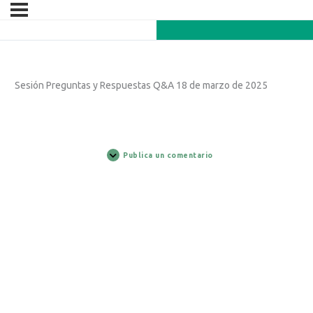
Sesión Preguntas y Respuestas Q&A 18 de marzo de 2025
Publica un comentario