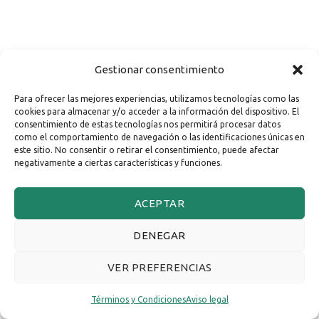
Gestionar consentimiento
Para ofrecer las mejores experiencias, utilizamos tecnologías como las
cookies para almacenar y/o acceder a la información del dispositivo. El
consentimiento de estas tecnologías nos permitirá procesar datos
como el comportamiento de navegación o las identificaciones únicas en
este sitio. No consentir o retirar el consentimiento, puede afectar
negativamente a ciertas características y funciones.
ACEPTAR
DENEGAR
VER PREFERENCIAS
Términos y Condiciones
Aviso legal