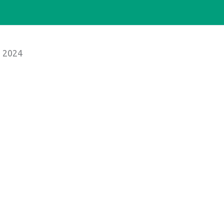
e 2024