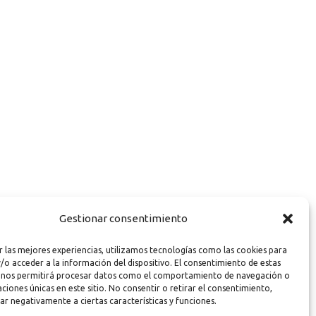
Gestionar consentimiento
r las mejores experiencias, utilizamos tecnologías como las cookies para
/o acceder a la información del dispositivo. El consentimiento de estas
 nos permitirá procesar datos como el comportamiento de navegación o
caciones únicas en este sitio. No consentir o retirar el consentimiento,
ar negativamente a ciertas características y funciones.