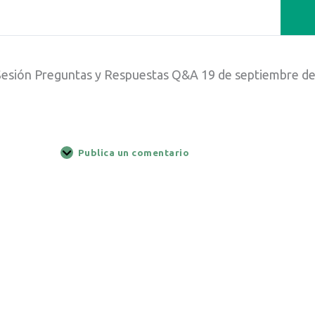
Sesión Preguntas y Respuestas Q&A 19 de septiembre d
Publica un comentario